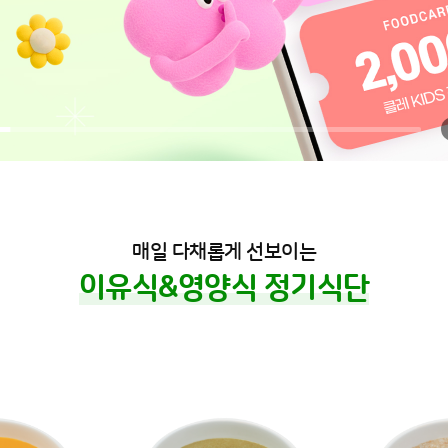
매일 다채롭게 선보이는
이유식&영양식 정기식단