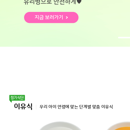
이유식
우리 아이 연령에 맞는 단계별 맞춤 이유식