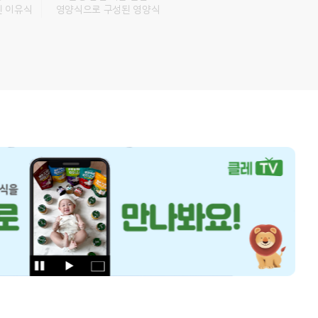
된 이유식
영양식으로 구성된 영양식