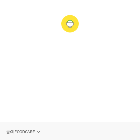
클레 FOODCARE