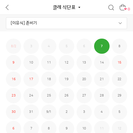
클레 식단표
0
8/2
3
4
5
6
7
8
9
10
11
12
13
14
15
16
17
18
19
20
21
22
23
24
25
26
27
28
29
30
31
9/1
2
3
4
5
6
7
8
9
10
11
12