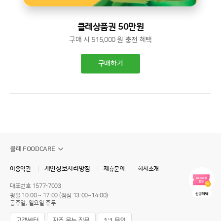
클레상품권 50만원
구매 시 515,000 원 충전 혜택
구매하기
클레 FOODCARE
개인정보처리방침
이용약관
제휴문의
회사소개
대표번호
1577-7003
평일 10:00 ~ 17:00 (점심 13:00~14:00)
공휴일, 일요일 휴무
고객센터
자주 묻는 질문
1:1 문의