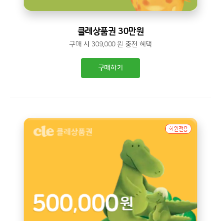
클레상품권 30만원
구매 시 309,000 원 충전 혜택
구매하기