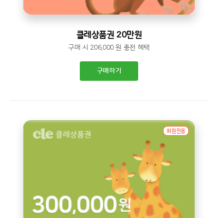
클레상품권 20만원
구매 시 206,000 원 충전 혜택
구매하기