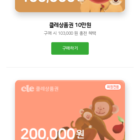
클레상품권 10만원
구매 시 103,000 원 충전 혜택
구매하기