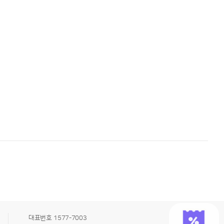
대표번호
1577-7003