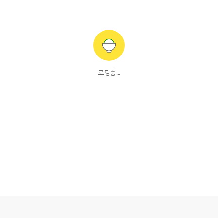
로딩중...