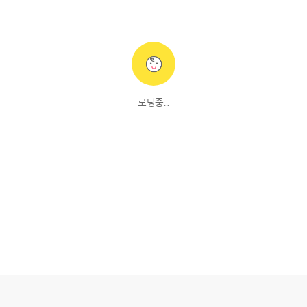
로딩중...