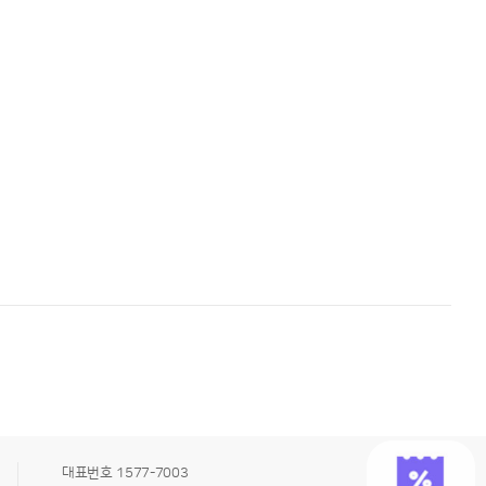
대표번호
1577-7003