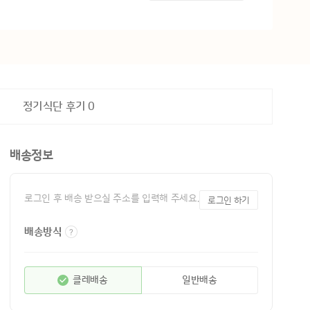
정기식단 후기
0
배송정보
로그인 후 배송 받으실 주소를 입력해 주세요.
로그인 하기
배송방식
클레배송
일반배송