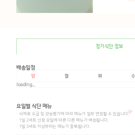
정기식단 정보
배송일정
일
월
화
loading...
요일별 식단 메뉴
· 식재료 수급 및 관능평가에 따라 메뉴가 일부 변경될 수 있습니다.
· 1일 2세트 신청 요일에 따른 다른 메뉴가 배송됩니다.
· 1일 3세트 이상부터는 메뉴가 중복됩니다.