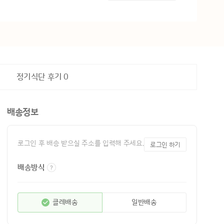
정기식단 후기
0
배송정보
로그인 후 배송 받으실 주소를 입력해 주세요.
로그인 하기
배송방식
클레배송
일반배송