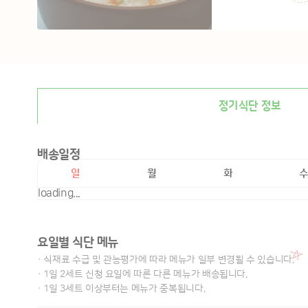
정기식단 정보
배송일정
일
월
화
loading...
요일별 식단 메뉴
· 식재료 수급 및 관능평가에 따라 메뉴가 일부 변경될 수 있습니다.
· 1일 2세트 신청 요일에 따른 다른 메뉴가 배송됩니다.
· 1일 3세트 이상부터는 메뉴가 중복됩니다.