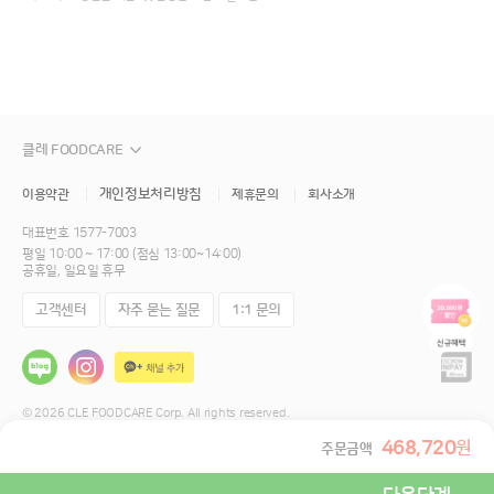
클레 FOODCARE
개인정보처리방침
이용약관
제휴문의
회사소개
대표번호
1577-7003
평일 10:00 ~ 17:00 (점심 13:00~14:00)
공휴일, 일요일 휴무
고객센터
자주 묻는 질문
1:1 문의
© 2026 CLE FOODCARE Corp. All rights reserved.
468,720
원
주문금액