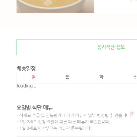
정기식단 정보
배송일정
일
월
화
loading...
요일별 식단 메뉴
· 식재료 수급 및 관능평가에 따라 메뉴가 일부 변경될 수 있습니다.
· 1일 2세트 신청 요일에 따른 다른 메뉴가 배송됩니다.
· 1일 3세트 이상부터는 메뉴가 중복됩니다.