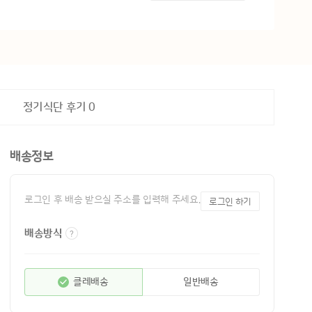
정기식단 후기
0
배송정보
로그인 후 배송 받으실 주소를 입력해 주세요.
로그인 하기
배송방식
클레배송
일반배송