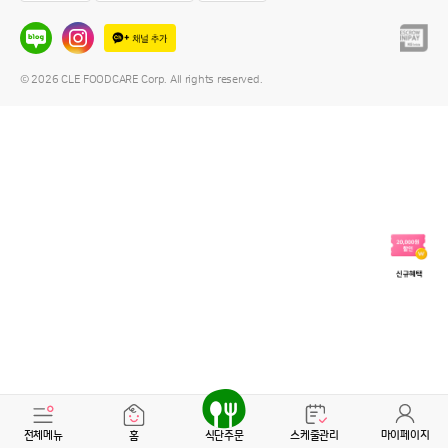
© 2026 CLE FOODCARE Corp. All rights reserved.
전체메뉴
홈
식단주문
스케줄관리
마이페이지