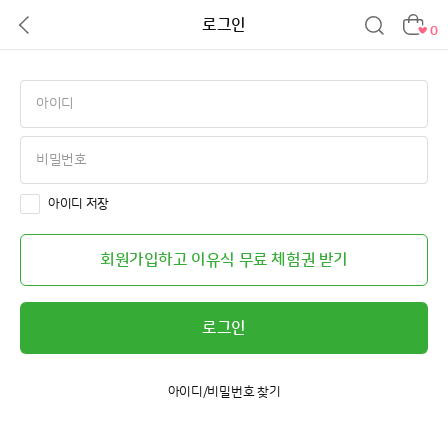
로그인
0
아이디 저장
회원가입하고 이유식 무료 체험권 받기
로그인
아이디/비밀번호 찾기