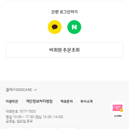
간편 로그인하기
비회원 주문조회
클레 FOODCARE
개인정보처리방침
이용약관
제휴문의
회사소개
대표번호
1577-7003
평일 10:00 ~ 17:00 (점심 13:00~14:00)
공휴일, 일요일 휴무