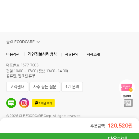
클레 FOODCARE
개인정보처리방침
이용약관
제휴문의
회사소개
대표번호
1577-7003
평일 10:00 ~ 17:00 (점심 13:00~14:00)
공휴일, 일요일 휴무
고객센터
자주 묻는 질문
1:1 문의
© 2026 CLE FOODCARE Corp. All rights reserved.
120,520
원
주문금액