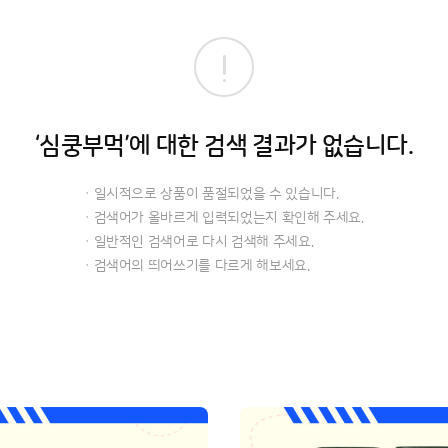
‘심쿵부먹’에 대한 검색 결과가 없습니다.
· 일시적으로 상품이 품절되었을 수 있습니다.
· 검색어가 올바르게 입력되었는지 확인해 주세요.
· 일반적인 검색어로 다시 검색해 주세요.
· 검색어의 띄어쓰기를 다르게 해보세요.