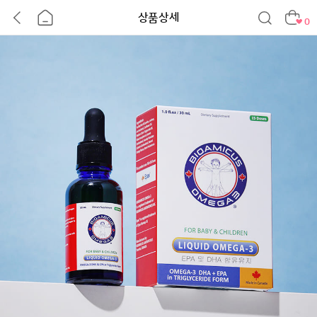
상품상세
0