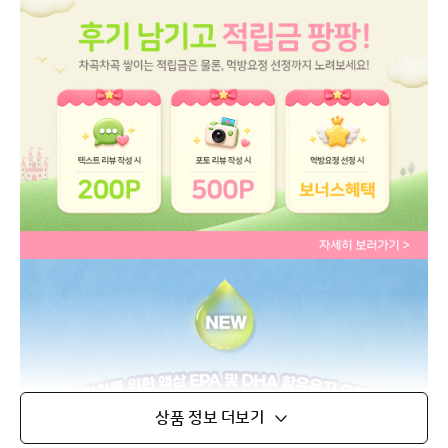
상품 정보 더보기