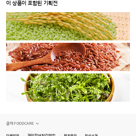
이 상품이 포함된 기획전
클레 FOODCARE
개인정보처리방침
이용약관
제휴문의
회사소개